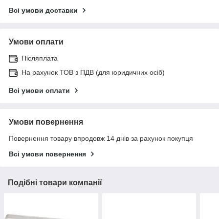
Всі умови доставки
Умови оплати
Післяплата
На рахунок ТОВ з ПДВ (для юридичних осіб)
Всі умови оплати
Умови повернення
Повернення товару впродовж 14 днів за рахунок покупця
Всі умови повернення
Подібні товари компанії