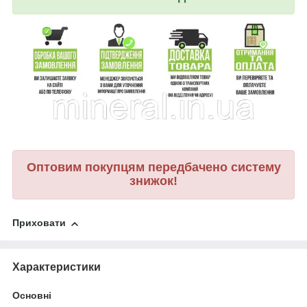
Оптовим покупцям передбачено систему
знижок!
Приховати
Характеристики
Основні