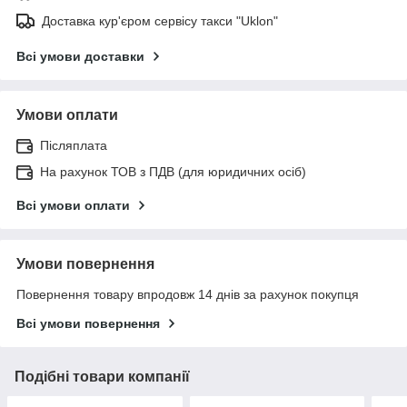
Доставка кур'єром сервісу такси "Uklon"
Всі умови доставки
Умови оплати
Післяплата
На рахунок ТОВ з ПДВ (для юридичних осіб)
Всі умови оплати
Умови повернення
Повернення товару впродовж 14 днів за рахунок покупця
Всі умови повернення
Подібні товари компанії