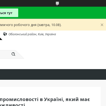
ижчого робочого дня (завтра, 10.08).
Оболонський район, Київ, Україна
ромисловості в Україні, який має
ожливості.