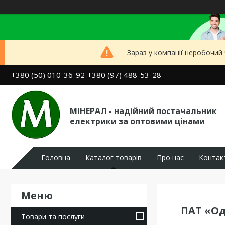
Зараз у компанії неробочий
+380 (50) 010-36-92
+380 (97) 488-53-28
МІНЕРАЛ - надійний постачальник
електрики за оптовими цінами
Головна
Каталог товарів
Про нас
Контак
ПАТ «Од
Товари та послуги