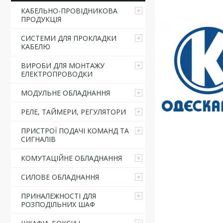
КАБЕЛЬНО-ПРОВІДНИКОВА
ПРОДУКЦІЯ
СИСТЕМИ ДЛЯ ПРОКЛАДКИ
КАБЕЛЮ
ВИРОБИ ДЛЯ МОНТАЖУ
ЕЛЕКТРОПРОВОДКИ
МОДУЛЬНЕ ОБЛАДНАННЯ
РЕЛЕ, ТАЙМЕРИ, РЕГУЛЯТОРИ
ПРИСТРОЇ ПОДАЧІ КОМАНД ТА
СИГНАЛІВ
КОМУТАЦІЙНЕ ОБЛАДНАННЯ
СИЛОВЕ ОБЛАДНАННЯ
ПРИНАЛЕЖНОСТІ ДЛЯ
РОЗПОДІЛЬНИХ ШАФ