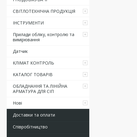
СВІТЛОТЕХНІЧНА ПРОДУКЦІЯ
ІНСТРУМЕНТИ
Прилади обліку, контролю та
вимірювання
Датчик
КЛІМАТ КОНТРОЛЬ
КАТАЛОГ ТОВАРІВ
ОБЛАДНАННЯ ТА ЛІНІЙНА
АРМАТУРА ДЛЯ СІП
Нові
Доставки та оплати
Співробітництво