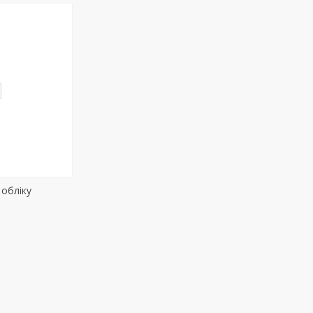
обліку