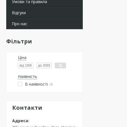
Умови та правила
Відгуки
Про нас
Фільтри
Ціна
Наявність
В наявності
4
Контакти