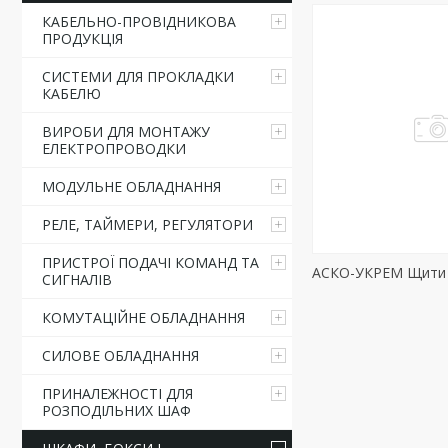
КАБЕЛЬНО-ПРОВІДНИКОВА
ПРОДУКЦІЯ
СИСТЕМИ ДЛЯ ПРОКЛАДКИ
КАБЕЛЮ
ВИРОБИ ДЛЯ МОНТАЖУ
ЕЛЕКТРОПРОВОДКИ
МОДУЛЬНЕ ОБЛАДНАННЯ
РЕЛЕ, ТАЙМЕРИ, РЕГУЛЯТОРИ
ПРИСТРОЇ ПОДАЧІ КОМАНД ТА
АСКО-УКРЕМ Щити 
СИГНАЛІВ
КОМУТАЦІЙНЕ ОБЛАДНАННЯ
СИЛОВЕ ОБЛАДНАННЯ
ПРИНАЛЕЖНОСТІ ДЛЯ
РОЗПОДІЛЬНИХ ШАФ