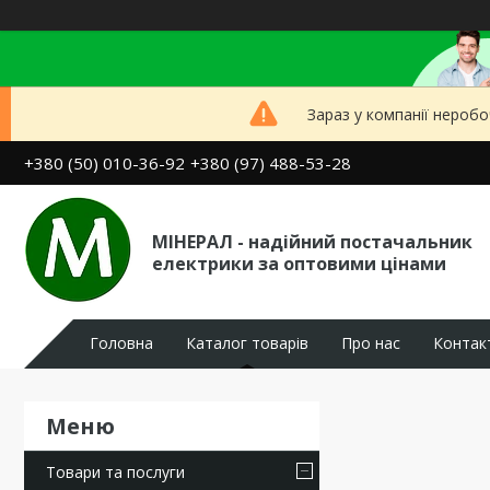
Зараз у компанії неробо
+380 (50) 010-36-92
+380 (97) 488-53-28
МІНЕРАЛ - надійний постачальник
електрики за оптовими цінами
Головна
Каталог товарів
Про нас
Контак
Товари та послуги