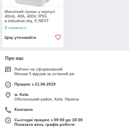
Магнітний пускач у корпусі
40mb, 40А, 400V, IP55,
e.industrial.ukq, E.NEXT
(i0100006)
В наявності
Ціну уточнюйте
Про нас
Рейтинг не сформований
Менше 5 відгуків за останній рік
Працює з 21.06.2019
м. Київ
Оболонський район, Київ, Україна
Контакти
Сьогодні працює з 09:00 до 18:00
Показати весь графік роботи