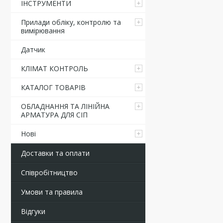
ІНСТРУМЕНТИ
Прилади обліку, контролю та
вимірювання
Датчик
КЛІМАТ КОНТРОЛЬ
КАТАЛОГ ТОВАРІВ
ОБЛАДНАННЯ ТА ЛІНІЙНА
АРМАТУРА ДЛЯ СІП
Нові
Доставки та оплати
Співробітництво
Умови та правила
Відгуки