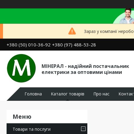
Зараз у компанії неробо
+380 (50) 010-36-92
+380 (97) 488-53-28
МІНЕРАЛ - надійний постачальник
електрики за оптовими цінами
Головна
Каталог товарів
Про нас
Контак
Товари та послуги