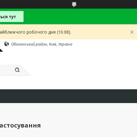
найближчого робочого дня (10.08).
Оболонський район, Київ, Україна
астосування