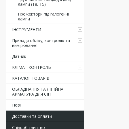
лампи (Т8, Т5)
Прожектори під галогенні
лампи
ІНСТРУМЕНТИ
Прилади обліку, контролю та
вимірювання
Датчик
КЛІМАТ КОНТРОЛЬ
КАТАЛОГ ТОВАРІВ
ОБЛАДНАННЯ ТА ЛІНІЙНА
АРМАТУРА ДЛЯ СІП
Нові
Доставки та оплати
Співробітництво