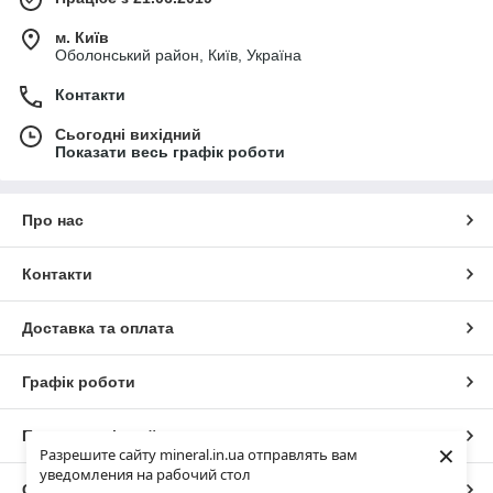
м. Київ
Оболонський район, Київ, Україна
Контакти
Сьогодні вихідний
Показати весь графік роботи
Про нас
Контакти
Доставка та оплата
Графік роботи
Повна версія сайту
×
Разрешите сайту mineral.in.ua отправлять вам
уведомления на рабочий стол
Сайт створено на маркетплейсі
Prom.ua