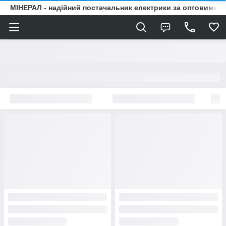
МІНЕРАЛ - надійний постачальник електрики за оптовими ц