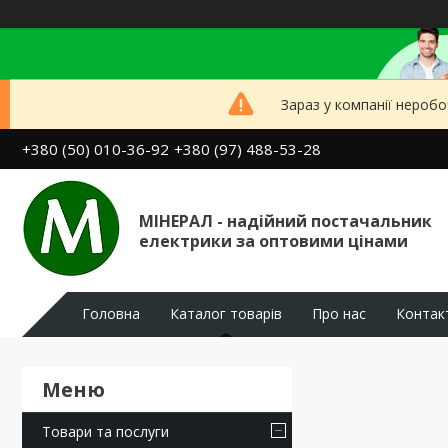
Зараз у компанії неробо
+380 (50) 010-36-92
+380 (97) 488-53-28
МІНЕРАЛ - надійний постачальник
електрики за оптовими цінами
Головна
Каталог товарів
Про нас
Контак
Товари та послуги