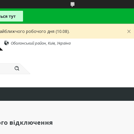
найближчого робочого дня (10.08).
Оболонський район, Київ, Україна
ого відключення