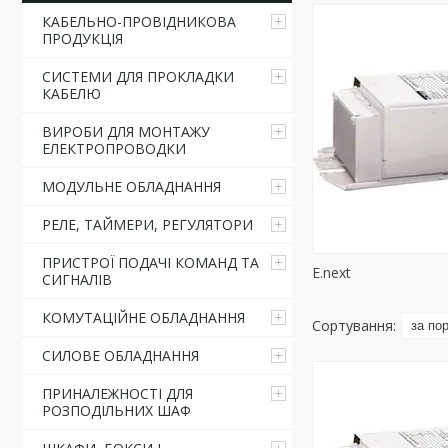
КАБЕЛЬНО-ПРОВІДНИКОВА
ПРОДУКЦІЯ
СИСТЕМИ ДЛЯ ПРОКЛАДКИ
КАБЕЛЮ
ВИРОБИ ДЛЯ МОНТАЖУ
ЕЛЕКТРОПРОВОДКИ
МОДУЛЬНЕ ОБЛАДНАННЯ
РЕЛЕ, ТАЙМЕРИ, РЕГУЛЯТОРИ
ПРИСТРОЇ ПОДАЧІ КОМАНД ТА
E.next
СИГНАЛІВ
КОМУТАЦІЙНЕ ОБЛАДНАННЯ
СИЛОВЕ ОБЛАДНАННЯ
ПРИНАЛЕЖНОСТІ ДЛЯ
РОЗПОДІЛЬНИХ ШАФ