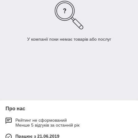
У компанії поки немає товарів або послуг
Про нас
Рейтинг не сформований
Менше 5 відгуків за останній рік
Працює з 21.06.2019