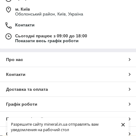
м. Київ
Оболонський район, Київ, Україна
Контакти
Сьогодні працює з 09:00 до 18:00
Показати весь графік роботи
Про нас
Контакти
Доставка та оплата
Графік роботи
Повна версія сайту
×
Разрешите сайту mineral.in.ua отправлять вам
уведомления на рабочий стол
Сайт створено на маркетплейсі
Prom.ua