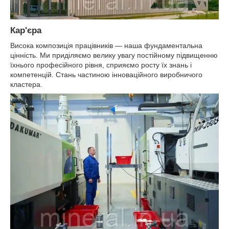
Кар'єра
Висока композиція працівників — наша фундаментальна
цінність. Ми приділяємо велику увагу постійному підвищенню
їхнього професійного рівня, сприяємо росту їх знань і
компетенцій. Стань частиною інноваційного виробничого
кластера.