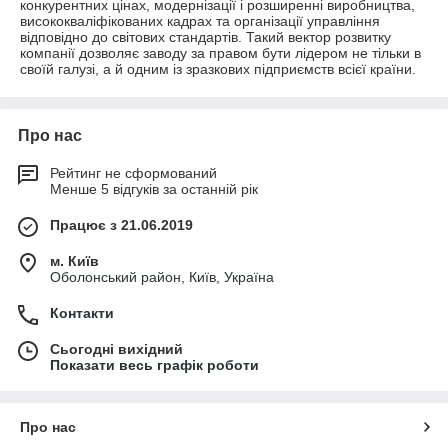
конкурентних цінах, модернізації і розширенні виробництва,
висококваліфікованих кадрах та організації управління
відповідно до світових стандартів. Такий вектор розвитку
компанії дозволяє заводу за правом бути лідером не тільки в
своїй галузі, а й одним із зразкових підприємств всієї країни.
Про нас
Рейтинг не сформований
Менше 5 відгуків за останній рік
Працює з 21.06.2019
м. Київ
Оболонський район, Київ, Україна
Контакти
Сьогодні вихідний
Показати весь графік роботи
Про нас