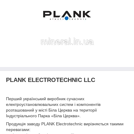
PLANK ELECTROTECHNIC LLC
Перший український виробник сучасних
електроустановлювальних систем і компонентів
розташований у місті Біла Церква на території
Індустріального Парка «Біла Церква».
Продукція заводу PLANK Electrotechnic вирізняється такими
перевагами: